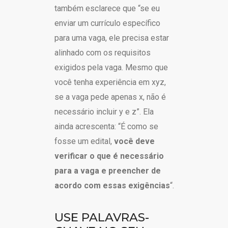
também esclarece que “se eu
enviar um currículo específico
para uma vaga, ele precisa estar
alinhado com os requisitos
exigidos pela vaga. Mesmo que
você tenha experiência em xyz,
se a vaga pede apenas x, não é
necessário incluir y e z”. Ela
ainda acrescenta: “É como se
fosse um edital,
você deve
verificar o que é necessário
para a vaga e preencher de
acordo com essas exigências
“.
USE PALAVRAS-