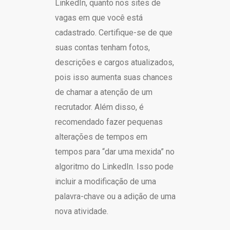
LinkedIn, quanto nos sites de
vagas em que você está
cadastrado. Certifique-se de que
suas contas tenham fotos,
descrições e cargos atualizados,
pois isso aumenta suas chances
de chamar a atenção de um
recrutador. Além disso, é
recomendado fazer pequenas
alterações de tempos em
tempos para “dar uma mexida” no
algoritmo do LinkedIn. Isso pode
incluir a modificação de uma
palavra-chave ou a adição de uma
nova atividade.