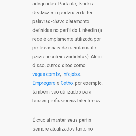
adequadas. Portanto, Isadora
destaca a importância de ter
palavras-chave claramente
definidas no perfil do LinkedIn (a
rede é amplamente utilizada por
profissionais de recrutamento
para encontrar candidatos). Além
disso, outros sites como
vagas.com.br
,
Infojobs
,
Empregare
e
Catho
, por exemplo,
também são utilizados para
buscar profissionais talentosos.
É crucial manter seus perfis
sempre atualizados tanto no