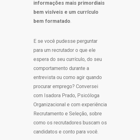
informações mais primordiais
bem visíveis e um currículo
bem formatado
.
E se você pudesse perguntar
para um recrutador o que ele
espera do seu currículo, do seu
comportamento durante a
entrevista ou como agir quando
procurar emprego? Conversei
com Isadora Prado, Psicóloga
Organizacional e com experiência
Recrutamento e Seleção, sobre
como os recrutadores buscam os
candidatos e conto para você.