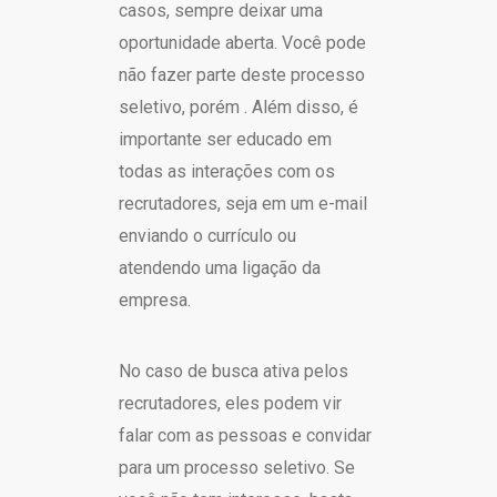
casos, sempre deixar uma
oportunidade aberta. Você pode
não fazer parte deste processo
seletivo, porém . Além disso, é
importante ser educado em
todas as interações com os
recrutadores, seja em um e-mail
enviando o currículo ou
atendendo uma ligação da
empresa.
No caso de busca ativa pelos
recrutadores, eles podem vir
falar com as pessoas e convidar
para um processo seletivo. Se