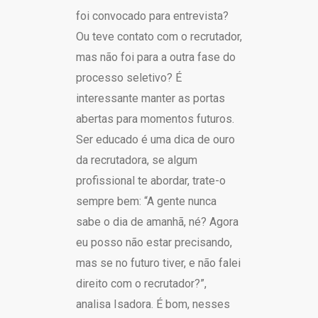
foi convocado para entrevista?
Ou teve contato com o recrutador,
mas não foi para a outra fase do
processo seletivo? É
interessante manter as portas
abertas para momentos futuros.
Ser educado é uma dica de ouro
da recrutadora, se algum
profissional te abordar, trate-o
sempre bem: “A gente nunca
sabe o dia de amanhã, né? Agora
eu posso não estar precisando,
mas se no futuro tiver, e não falei
direito com o recrutador?”,
analisa Isadora. É bom, nesses