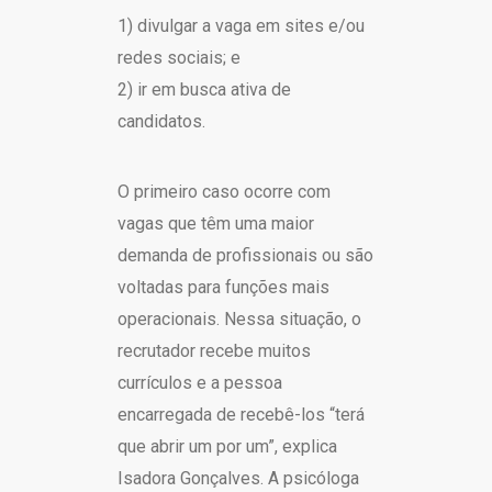
1) divulgar a vaga em sites e/ou
redes sociais; e
2) ir em busca ativa de
candidatos.
O primeiro caso ocorre com
vagas que têm uma maior
demanda de profissionais ou são
voltadas para funções mais
operacionais. Nessa situação, o
recrutador recebe muitos
currículos e a pessoa
encarregada de recebê-los “terá
que abrir um por um”, explica
Isadora Gonçalves. A psicóloga