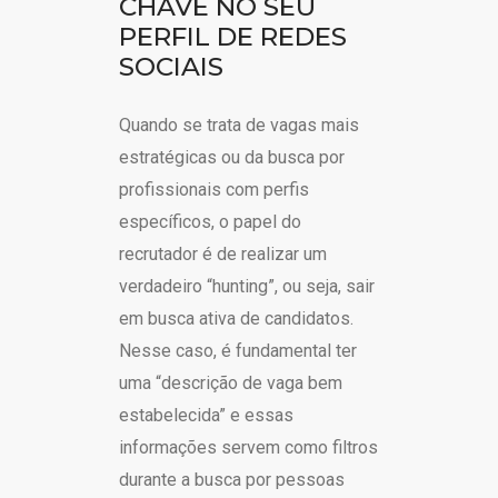
CHAVE NO SEU
PERFIL DE REDES
SOCIAIS
Quando se trata de vagas mais
estratégicas ou da busca por
profissionais com perfis
específicos, o papel do
recrutador é de realizar um
verdadeiro “hunting”, ou seja, sair
em busca ativa de candidatos.
Nesse caso, é fundamental ter
uma “descrição de vaga bem
estabelecida” e essas
informações servem como filtros
durante a busca por pessoas