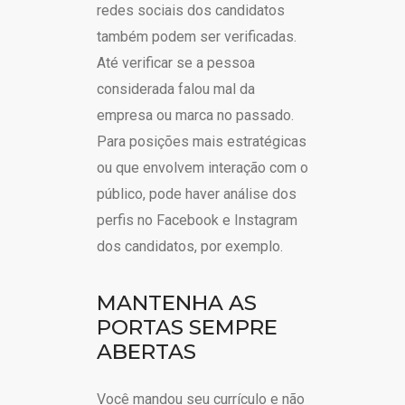
redes sociais dos candidatos
também podem ser verificadas.
Até verificar se a pessoa
considerada falou mal da
empresa ou marca no passado.
Para posições mais estratégicas
ou que envolvem interação com o
público, pode haver análise dos
perfis no Facebook e Instagram
dos candidatos, por exemplo.
MANTENHA AS
PORTAS SEMPRE
ABERTAS
Você mandou seu currículo e não