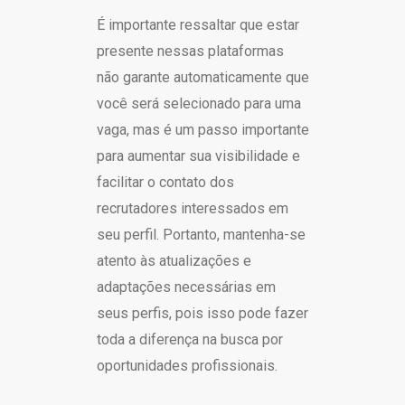
É importante ressaltar que estar
presente nessas plataformas
não garante automaticamente que
você será selecionado para uma
vaga, mas é um passo importante
para aumentar sua visibilidade e
facilitar o contato dos
recrutadores interessados em
seu perfil. Portanto, mantenha-se
atento às atualizações e
adaptações necessárias em
seus perfis, pois isso pode fazer
toda a diferença na busca por
oportunidades profissionais.