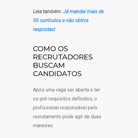
Leia também:
Já mandei mais de
50 currículos e não obtive
respostas!
COMO OS
RECRUTADORES
BUSCAM
CANDIDATOS
Após uma vaga ser aberta e ter
os pré-requisitos definidos, o
profissional responsável pelo
recrutamento pode agir de duas
maneiras: