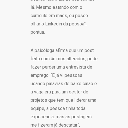
lá. Mesmo estando com o
currículo em mãos, eu posso
olhar o Linkedin da pessoa”,
pontua.
A psicóloga afirma que um post
feito com ânimos alterados, pode
fazer perder uma entrevista de
emprego. “E já vi pessoas
usando palavras de baixo calão e
a vaga era para um gestor de
projetos que tem que liderar uma
equipe, a pessoa tinha toda
experiência, mas as postagem
me fizeram já descartar”,