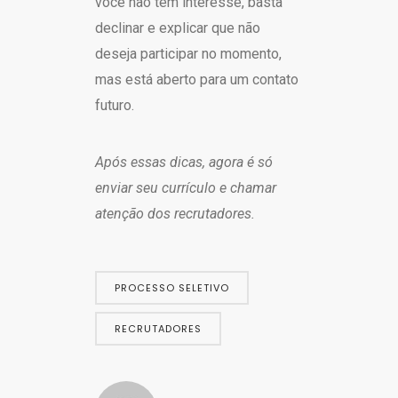
você não tem interesse, basta
declinar e explicar que não
deseja participar no momento,
mas está aberto para um contato
futuro.
Após essas dicas, agora é só
enviar seu currículo e chamar
atenção dos recrutadores.
PROCESSO SELETIVO
RECRUTADORES