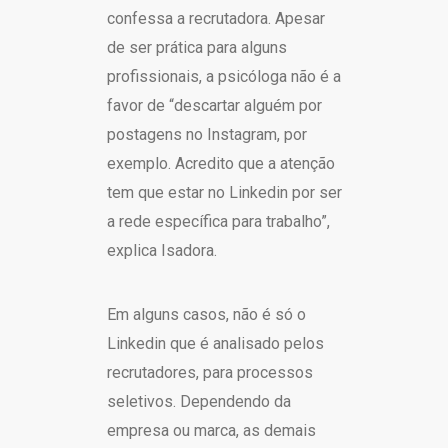
confessa a recrutadora. Apesar
de ser prática para alguns
profissionais, a psicóloga não é a
favor de “descartar alguém por
postagens no Instagram, por
exemplo. Acredito que a atenção
tem que estar no Linkedin por ser
a rede específica para trabalho”,
explica Isadora.
Em alguns casos, não é só o
Linkedin que é analisado pelos
recrutadores, para processos
seletivos. Dependendo da
empresa ou marca, as demais