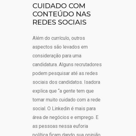
CUIDADO COM
CONTEÚDO NAS
REDES SOCIAIS
Além do currículo, outros
aspectos são levados em
consideração para uma
candidatura. Alguns recrutadores
podem pesquisar até as redes
sociais dos candidatos. Isadora
explica que “a gente tem que
tomar muito cuidado com a rede
social. O Linkedin é mais para
área de negócios e emprego. E
as pessoas nessa euforia
política ficam dando sua opinião