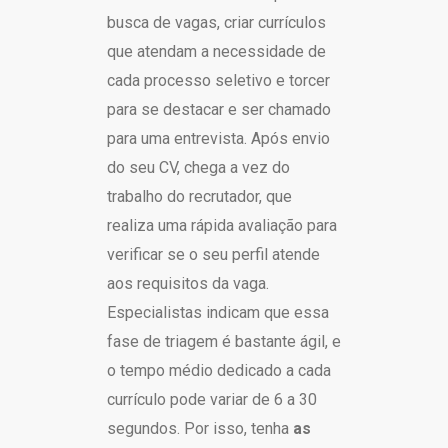
busca de vagas, criar currículos
que atendam a necessidade de
cada processo seletivo e torcer
para se destacar e ser chamado
para uma entrevista. Após envio
do seu CV, chega a vez do
trabalho do recrutador, que
realiza uma rápida avaliação para
verificar se o seu perfil atende
aos requisitos da vaga.
Especialistas indicam que essa
fase de triagem é bastante ágil, e
o tempo médio dedicado a cada
currículo pode variar de 6 a 30
segundos. Por isso, tenha
as