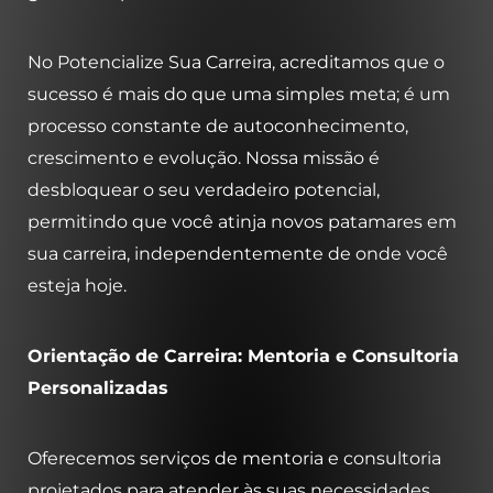
No Potencialize Sua Carreira, acreditamos que o
sucesso é mais do que uma simples meta; é um
processo constante de autoconhecimento,
crescimento e evolução. Nossa missão é
desbloquear o seu verdadeiro potencial,
permitindo que você atinja novos patamares em
sua carreira, independentemente de onde você
esteja hoje.
Orientação de Carreira: Mentoria e Consultoria
Personalizadas
Oferecemos serviços de mentoria e consultoria
projetados para atender às suas necessidades