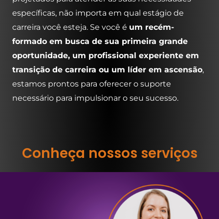
específicas, não importa em qual estágio de
carreira você esteja. Se você é
um recém-
formado em busca de sua primeira grande
oportunidade, um profissional experiente em
transição de carreira ou um líder em ascensão
,
estamos prontos para oferecer o suporte
necessário para impulsionar o seu sucesso.
Conheça nossos serviços