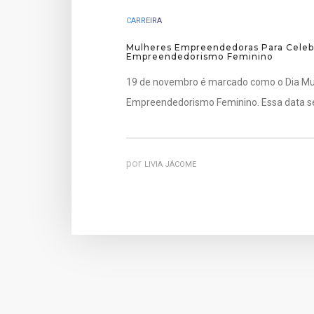
CARREIRA
Mulheres Empreendedoras Para Celeb
Empreendedorismo Feminino
19 de novembro é marcado como o Dia Mu
Empreendedorismo Feminino. Essa data s
por
LIVIA JÁCOME