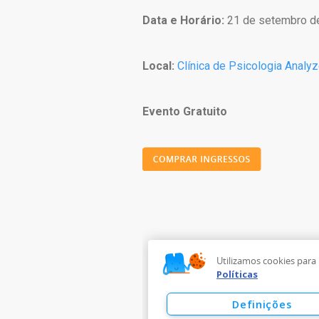
Data e Horário:
21 de setembro d
Local:
Clínica de Psicologia Analyze
Evento Gratuito