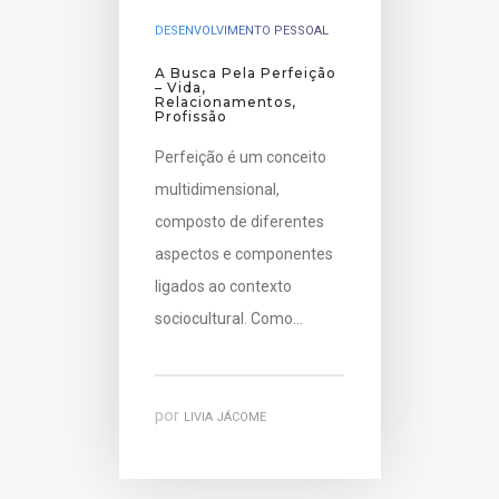
DESENVOLVIMENTO PESSOAL
A Busca Pela Perfeição
– Vida,
Relacionamentos,
Profissão
Perfeição é um conceito
multidimensional,
composto de diferentes
aspectos e componentes
ligados ao contexto
sociocultural. Como…
por
LIVIA JÁCOME