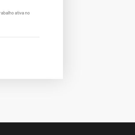
rabalho ativa no