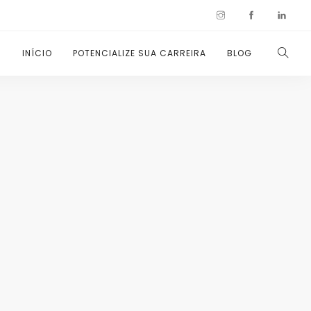
INÍCIO
POTENCIALIZE SUA CARREIRA
BLOG