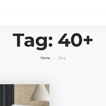
Tag: 40+
Home
Blog