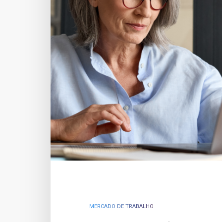
MERCADO DE TRABALHO