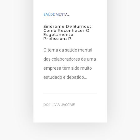
SAÚDE MENTAL
Síndrome De Burnout;
Como Reconhecer O
Esgotamento
Profissional?
O tema da saúde mental
dos colaboradores de uma
empresa tem sido muito
estudado e debatido…
por
LIVIA JÁCOME