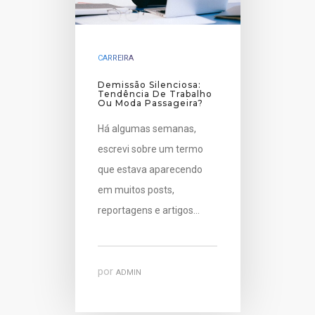
CARREIRA
Demissão Silenciosa:
Tendência De Trabalho
Ou Moda Passageira?
Há algumas semanas,
escrevi sobre um termo
que estava aparecendo
em muitos posts,
reportagens e artigos…
por
ADMIN