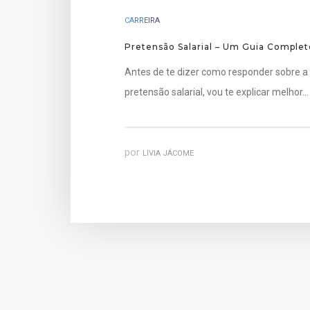
CARREIRA
Pretensão Salarial – Um Guia Complet
Antes de te dizer como responder sobre a
pretensão salarial, vou te explicar melhor…
por
LIVIA JÁCOME