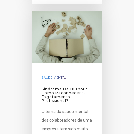
SAÚDE MENTAL
Síndrome De Burnout;
Como Reconhecer O
Esgotamento
Profissional?
O tema da saúde mental
dos colaboradores de uma
empresa tem sido muito